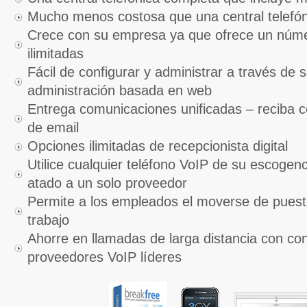
Mucho menos costosa que una central telefó
Crece con su empresa ya que ofrece un núme
ilimitadas
Fácil de configurar y administrar a través de 
administración basada en web
Entrega comunicaciones unificadas – reciba c
de email
Opciones ilimitadas de recepcionista digital
Utilice cualquier teléfono VoIP de su escogen
atado a un solo proveedor
Permite a los empleados el moverse de puesto 
trabajo
Ahorre en llamadas de larga distancia con conf
proveedores VoIP líderes