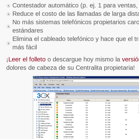
Contestador automático (p. ej. 1 para ventas, 
Reduce el costo de las llamadas de larga dist
No más sistemas telefónicos propietarios caros
estándares
Elimina el cableado telefónico y hace que el t
más fácil
¡
Leer el folleto
o descargue hoy mismo la
versió
dolores de cabeza de su Centralita propietaria!