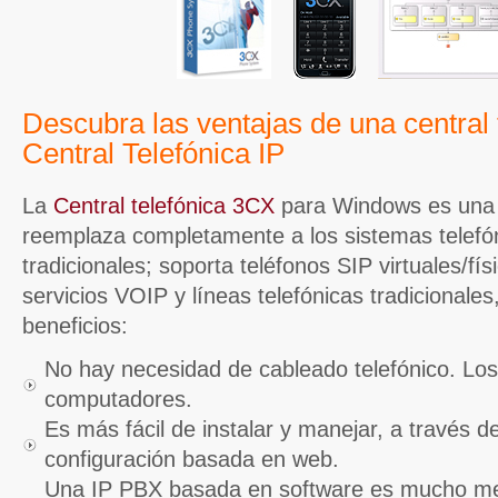
Descubra las ventajas de una central 
Central Telefónica IP
La
Central telefónica 3CX
para Windows es una C
reemplaza completamente a los sistemas telefón
tradicionales; soporta teléfonos SIP virtuales/fí
servicios VOIP y líneas telefónicas tradicional
beneficios:
No hay necesidad de cableado telefónico. Los t
computadores.
Es más fácil de instalar y manejar, a través de
configuración basada en web.
Una IP PBX basada en software es mucho m