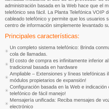
administración basada en la Web hace que el m
telefónico sea fácil. La Planta Telefónica VOIP 
cableado telefónico y permite que los usuarios
centro de información simplemente levantado su
Principales características:
Un completo sistema telefónico: Brinda conmu
cola de llamadas.
El costo de compra es infinitamente inferior al
tradicional basada en hardware
Ampliable – Extensiones y líneas telefónicas i
módulos propietarios de expansión!
Configuración basada en la Web e indicación 
telefónico de fácil manejo!
Mensajería unificada: Reciba mensajes de voz
electrónico