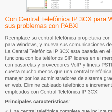
Con Central Telefónica IP 3CX para 
sus problemas con PABX!
Reemplace su central telefónica propietaria con
para Windows, y mueva sus comunicaciones de 
La Central Telefónica IP 3CX esta basada en el
funciona con los teléfonos SIP lideres en el me
con pasarelas y proveedores VoIP y líneas PSTN
cuesta mucho menos que una central telefónica t
manejar por los administradores de sistema gra
en web. Elimine cableado telefónico e increment
empleados con Central Telefónica IP 3CX!
Principales características
:
Una central telefónica completa que incluye