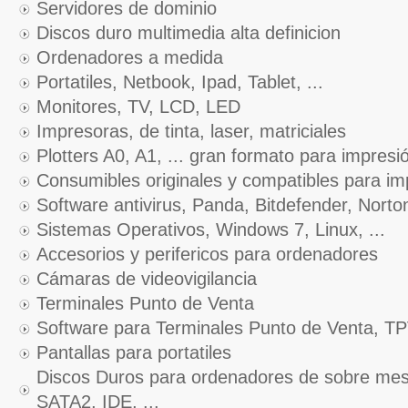
Servidores de dominio
Discos duro multimedia alta definicion
Ordenadores a medida
Portatiles, Netbook, Ipad, Tablet, ...
Monitores, TV, LCD, LED
Impresoras, de tinta, laser, matriciales
Plotters A0, A1, ... gran formato para impresi
Consumibles originales y compatibles para i
Software antivirus, Panda, Bitdefender, Norton
Sistemas Operativos, Windows 7, Linux, ...
Accesorios y perifericos para ordenadores
Cámaras de videovigilancia
Terminales Punto de Venta
Software para Terminales Punto de Venta, T
Pantallas para portatiles
Discos Duros para ordenadores de sobre mesa
SATA2, IDE, ...