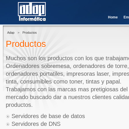
Home
Em
Adap
>
Productos
Productos
Muchos son los productos con los que trabajam
Ordenadores sobremesa, ordenadores de torre,
ordenadores portatiles, impresoras laser, impre
tinta, consumibles como toner, tintas y papal.
Trabajamos con las marcas mas pretigiosas del
mercado buscado dar a nuestros clientes calida
productos.
Servidores de base de datos
Servidores de DNS