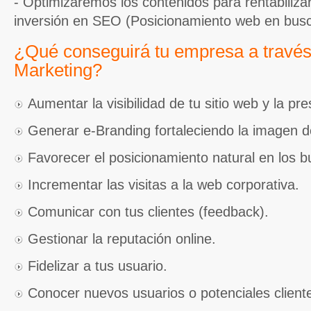
- Optimizaremos los contenidos para rentabiliz
inversión en SEO (Posicionamiento web en bus
¿Qué conseguirá tu empresa a través
Marketing?
Aumentar la visibilidad de tu sitio web y la pre
Generar e-Branding fortaleciendo la imagen d
Favorecer el posicionamiento natural en los 
Incrementar las visitas a la web corporativa.
Comunicar con tus clientes (feedback).
Gestionar la reputación online.
Fidelizar a tus usuario.
Conocer nuevos usuarios o potenciales client