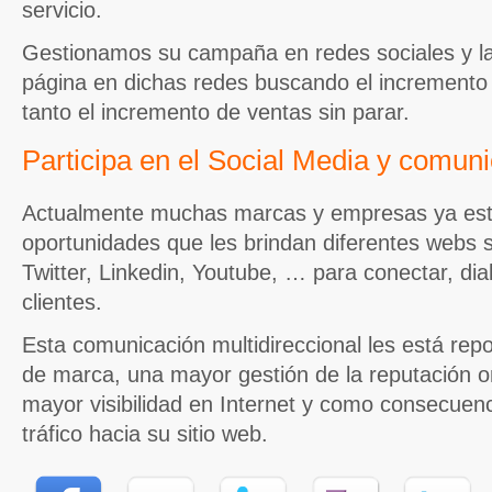
servicio.
Gestionamos su campaña en redes sociales y la 
página en dichas redes buscando el incremento d
tanto el incremento de ventas sin parar.
Participa en el Social Media y comuni
Actualmente muchas marcas y empresas ya est
oportunidades que les brindan diferentes webs
Twitter, Linkedin, Youtube, … para conectar, dia
clientes.
Esta comunicación multidireccional les está re
de marca, una mayor gestión de la reputación 
mayor visibilidad en Internet y como consecue
tráfico hacia su sitio web.