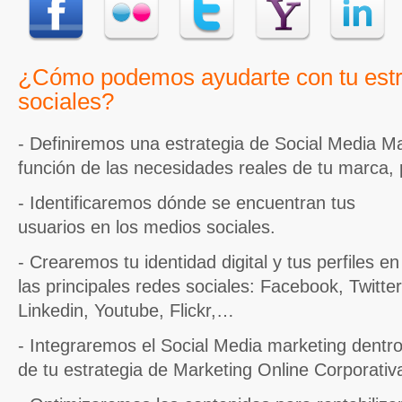
¿Cómo podemos ayudarte con tu estr
sociales?
- Definiremos una estrategia de Social Media M
función de las necesidades reales de tu marca, 
- Identificaremos dónde se encuentran tus
usuarios en los medios sociales.
- Crearemos tu identidad digital y tus perfiles en
las principales redes sociales: Facebook, Twitter
Linkedin, Youtube, Flickr,…
- Integraremos el Social Media marketing dentr
de tu estrategia de Marketing Online Corporativ